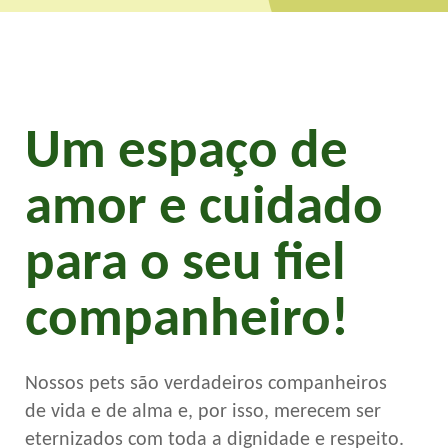
Um espaço de
amor e cuidado
para o seu fiel
companheiro!
Nossos pets são verdadeiros companheiros
de vida e de alma e, por isso, merecem ser
eternizados com toda a dignidade e respeito.