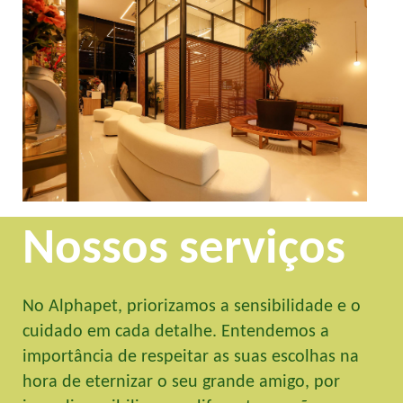
Nossos serviços
No Alphapet, priorizamos a sensibilidade e o
cuidado em cada detalhe. Entendemos a
importância de respeitar as suas escolhas na
hora de eternizar o seu grande amigo, por