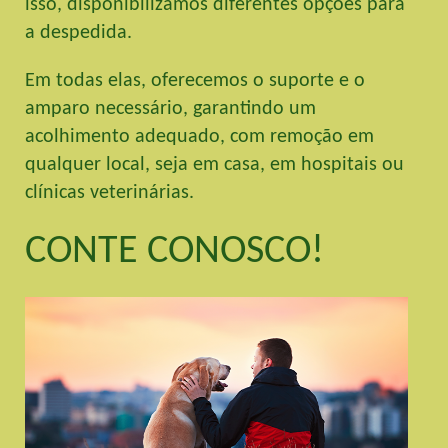
isso, disponibilizamos diferentes opções para
a despedida.
Em todas elas, oferecemos o suporte e o
amparo necessário, garantindo um
acolhimento adequado, com remoção em
qualquer local, seja em casa, em hospitais ou
clínicas veterinárias.
CONTE CONOSCO!