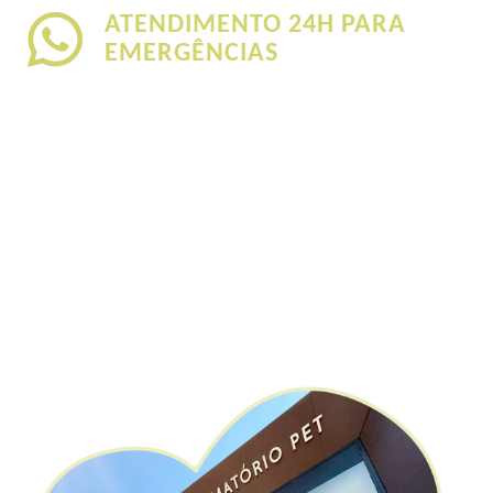
ATENDIMENTO 24H PARA
EMERGÊNCIAS