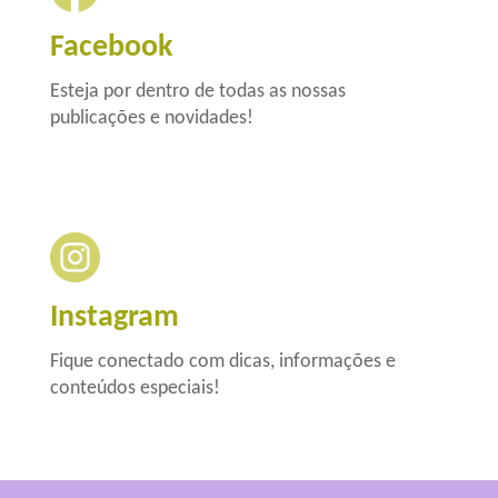
Facebook
Esteja por dentro de todas as nossas
publicações e novidades!
Instagram
Fique conectado com dicas, informações e
conteúdos especiais!