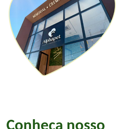
Conheça nosso