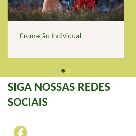
Cremação Individual
SIGA NOSSAS REDES
SOCIAIS