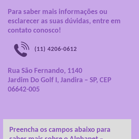
Para saber mais informações ou
esclarecer as suas dúvidas, entre em
contato conosco!
(11) 4206-0612
Rua São Fernando, 1140
Jardim Do Golf I, Jandira – SP, CEP
06642-005
Preencha os campos abaixo para