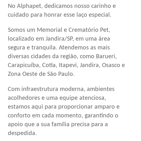
No Alphapet, dedicamos nosso carinho e
cuidado para honrar esse laço especial.
Somos um Memorial e Crematório Pet,
localizado em Jandira/SP, em uma área
segura e tranquila. Atendemos as mais
diversas cidades da região, como Barueri,
Carapicuíba, Cotia, Itapevi, Jandira, Osasco e
Zona Oeste de São Paulo.
Com infraestrutura moderna, ambientes
acolhedores e uma equipe atenciosa,
estamos aqui para proporcionar amparo e
conforto em cada momento, garantindo o
apoio que a sua família precisa para a
despedida.