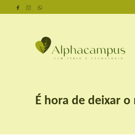
É hora de deixar o