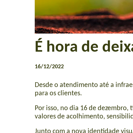
É hora de deix
16/12/2022
Desde o atendimento até a infrae
para os clientes.
Por isso, no dia 16 de dezembro, 
valores de acolhimento, sensibili
Junto com a nova identidade visu